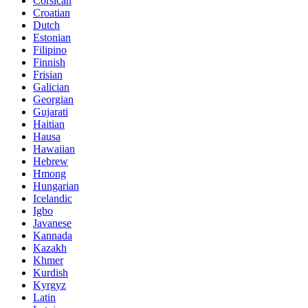
Corsican
Croatian
Dutch
Estonian
Filipino
Finnish
Frisian
Galician
Georgian
Gujarati
Haitian
Hausa
Hawaiian
Hebrew
Hmong
Hungarian
Icelandic
Igbo
Javanese
Kannada
Kazakh
Khmer
Kurdish
Kyrgyz
Latin