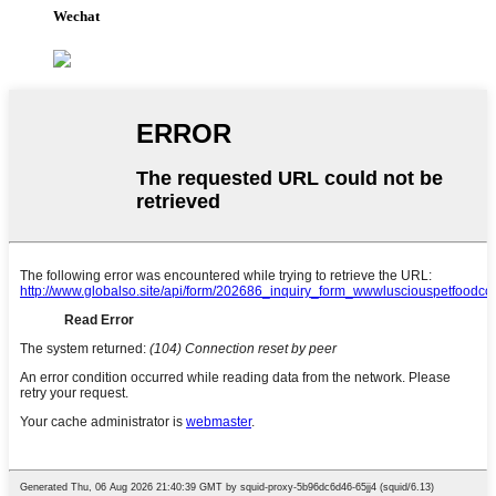
Wechat