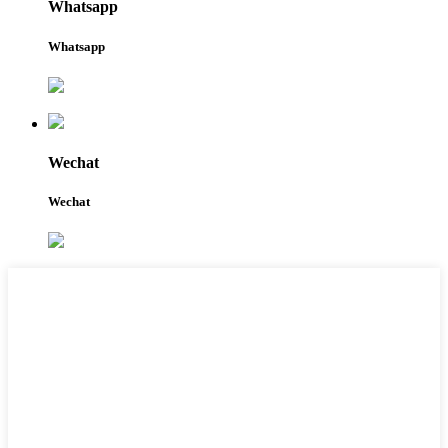
Whatsapp
Whatsapp
Wechat
Wechat