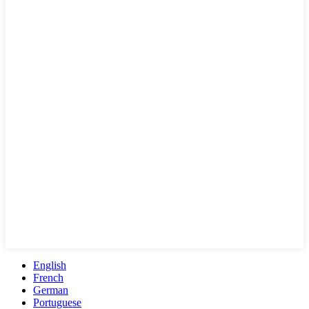
English
French
German
Portuguese