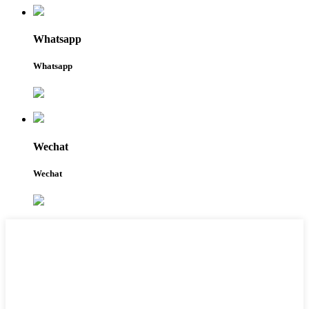
Whatsapp
Whatsapp
Wechat
Wechat