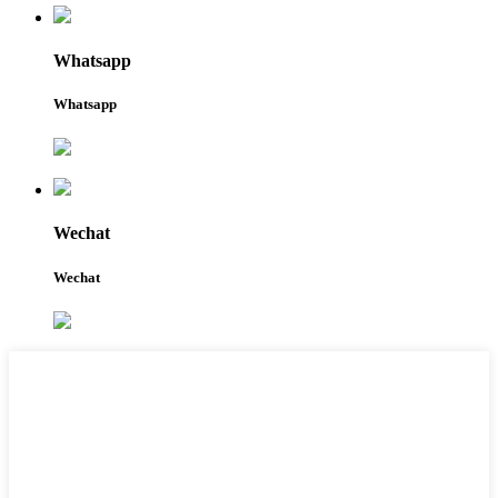
Whatsapp
Whatsapp
Wechat
Wechat