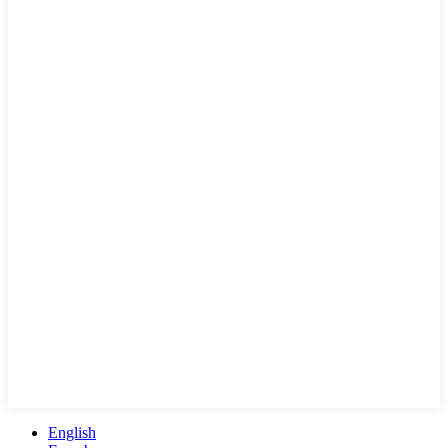
English