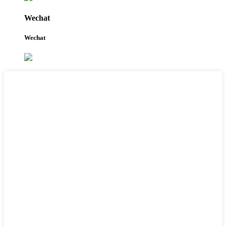
Wechat
Wechat