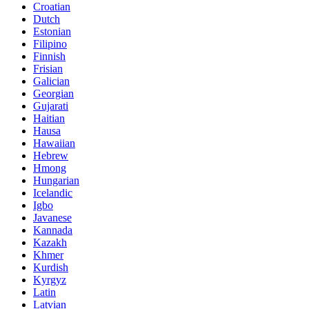
Croatian
Dutch
Estonian
Filipino
Finnish
Frisian
Galician
Georgian
Gujarati
Haitian
Hausa
Hawaiian
Hebrew
Hmong
Hungarian
Icelandic
Igbo
Javanese
Kannada
Kazakh
Khmer
Kurdish
Kyrgyz
Latin
Latvian