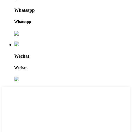
Whatsapp
Whatsapp
Wechat
Wechat