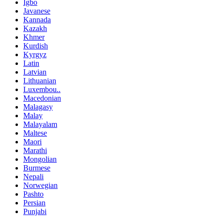
Igbo
Javanese
Kannada
Kazakh
Khmer
Kurdish
Kyrgyz
Latin
Latvian
Lithuanian
Luxembou..
Macedonian
Malagasy
Malay
Malayalam
Maltese
Maori
Marathi
Mongolian
Burmese
Nepali
Norwegian
Pashto
Persian
Punjabi