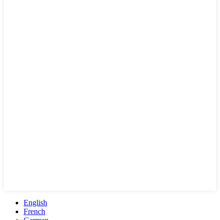
English
French